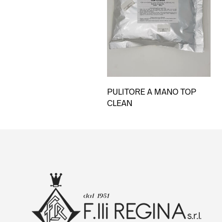
PULITORE A MANO TOP
CLEAN