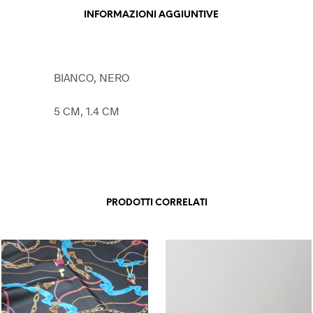
INFORMAZIONI AGGIUNTIVE
BIANCO, NERO
5 CM, 1.4 CM
PRODOTTI CORRELATI