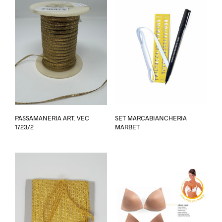
PASSAMANERIA ART. VEC
SET MARCABIANCHERIA
1723/2
MARBET