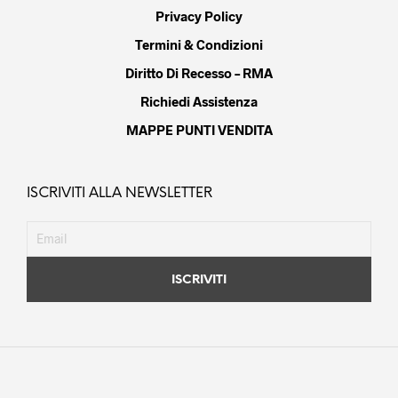
Privacy Policy
Termini & Condizioni
Diritto Di Recesso – RMA
Richiedi Assistenza
MAPPE PUNTI VENDITA
ISCRIVITI ALLA NEWSLETTER