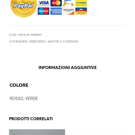
COD:
1593/M MERRY
CATEGORIE:
MERCERIA
,
NASTRI E CORDONI
INFORMAZIONI AGGIUNTIVE
COLORE
ROSSO, VERDE
PRODOTTI CORRELATI