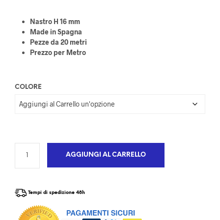
Nastro H 16 mm
Made in Spagna
Pezze da 20 metri
Prezzo per Metro
COLORE
AGGIUNGI AL CARRELLO
Tempi di spedizione 48h