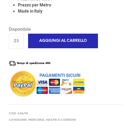
Prezzo per Metro
Made in Italy
Disponibile
AGGIUNGI AL CARRELLO
Tempi di spedizione 48h
COD:
634/M
CATEGORIE:
MERCERIA
,
NASTRI E CORDONI