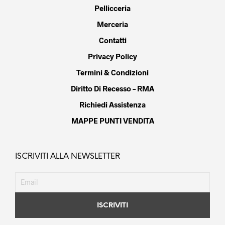
Pellicceria
Merceria
Contatti
Privacy Policy
Termini & Condizioni
Diritto Di Recesso – RMA
Richiedi Assistenza
MAPPE PUNTI VENDITA
ISCRIVITI ALLA NEWSLETTER