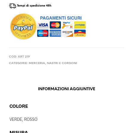
Tempi di spedizione 48h
COD:
ART 219
CATEGORIE:
MERCERIA
,
NASTRI E CORDONI
INFORMAZIONI AGGIUNTIVE
COLORE
VERDE, ROSSO
MISURA