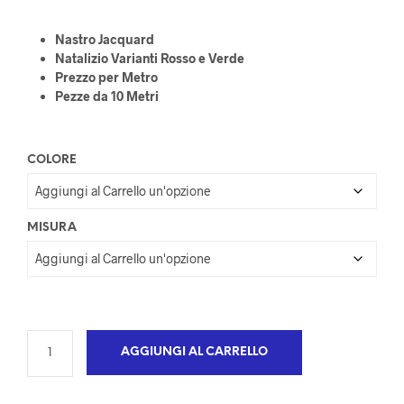
Nastro Jacquard
Natalizio Varianti Rosso e Verde
Prezzo per Metro
Pezze da 10 Metri
COLORE
MISURA
AGGIUNGI AL CARRELLO