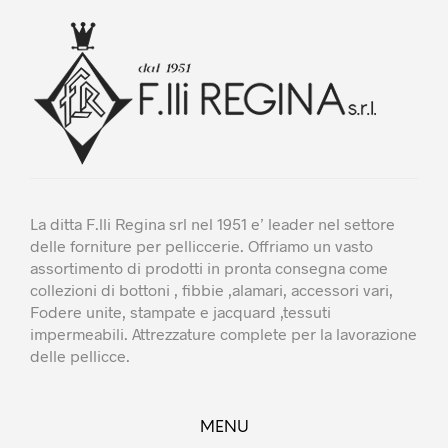
La ditta F.lli Regina srl nel 1951 e’ leader nel settore
delle forniture per pelliccerie. Offriamo un vasto
assortimento di prodotti in pronta consegna come
collezioni di bottoni , fibbie ,alamari, accessori vari,
Fodere unite, stampate e jacquard ,tessuti
impermeabili. Attrezzature complete per la lavorazione
delle pellicce.
MENU