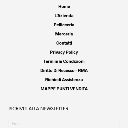
Home
L’Azienda
Pellicceria
Merceria
Contatti
Privacy Policy
Termini & Condizioni
Diritto Di Recesso – RMA
Richiedi Assistenza
MAPPE PUNTI VENDITA
ISCRIVITI ALLA NEWSLETTER