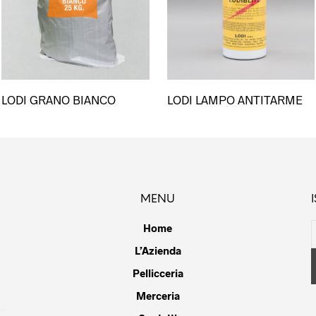
LODI GRANO BIANCO
LODI LAMPO ANTITARME
MENU
Home
L’Azienda
Pellicceria
Merceria