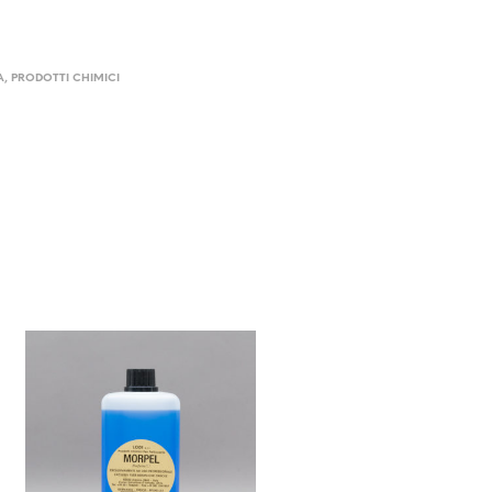
A
,
PRODOTTI CHIMICI