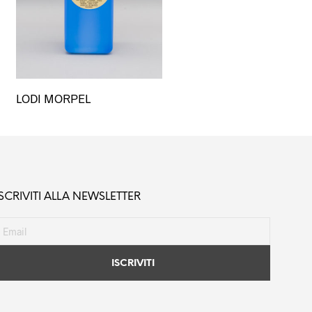
LODI MORPEL
ISCRIVITI ALLA NEWSLETTER