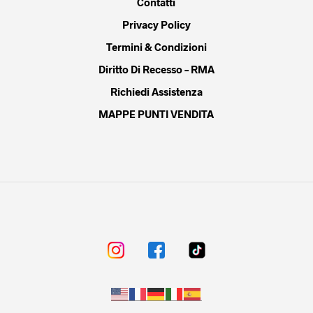
Contatti
Privacy Policy
Termini & Condizioni
Diritto Di Recesso – RMA
Richiedi Assistenza
MAPPE PUNTI VENDITA