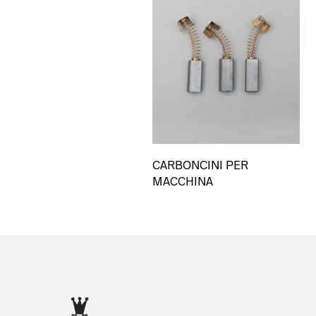
CARBONCINI PER
MACCHINA