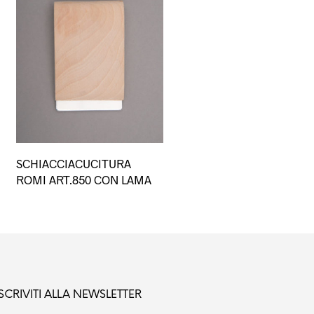
SCHIACCIACUCITURA
ROMI ART.850 CON LAMA
ISCRIVITI ALLA NEWSLETTER