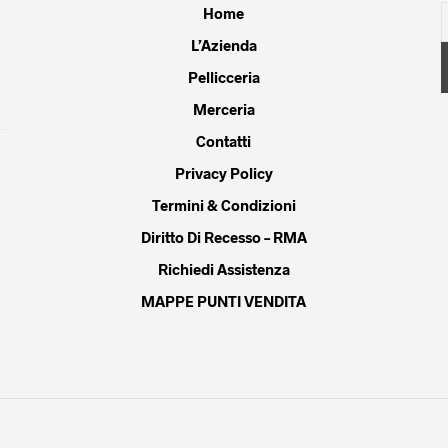
Home
L’Azienda
Pellicceria
Merceria
Contatti
Privacy Policy
Termini & Condizioni
Diritto Di Recesso – RMA
Richiedi Assistenza
MAPPE PUNTI VENDITA