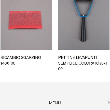
RICAMBIO SGARZINO
PETTINE LEVAPUNTI
140X100
SEMPLICE COLORATO ART
09
MENU