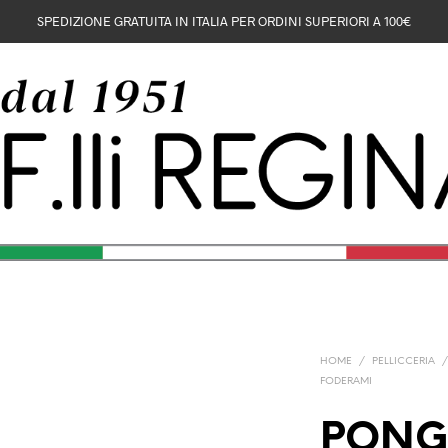
SPEDIZIONE GRATUITA IN ITALIA PER ORDINI SUPERIORI A 100€
HOME
/
PELLICCERIA
FODERAMI
PONG