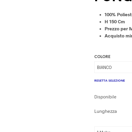
100% Polies
H 150 Cm
Prezzo per 
Acquisto mi
COLORE
RESETTA SELEZIONE
Disponibile
Lunghezza