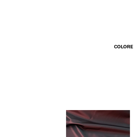
COLORE