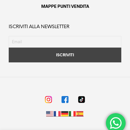
MAPPE PUNTI VENDITA
ISCRIVITI ALLA NEWSLETTER