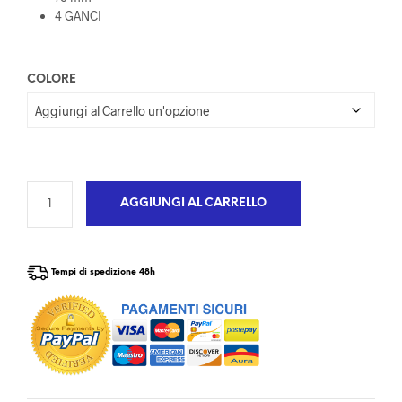
4 GANCI
COLORE
AGGIUNGI AL CARRELLO
Tempi di spedizione 48h