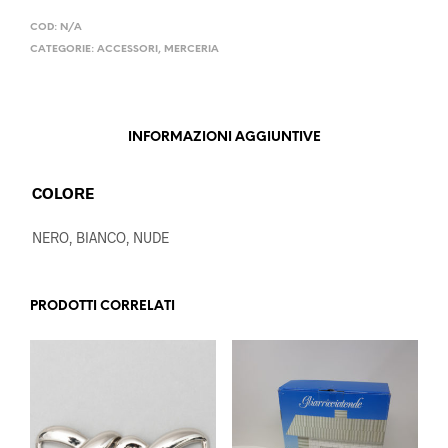
COD:
N/A
CATEGORIE:
ACCESSORI
,
MERCERIA
INFORMAZIONI AGGIUNTIVE
COLORE
NERO, BIANCO, NUDE
PRODOTTI CORRELATI