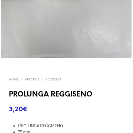
HOME
/
MERCERIA
/
ACCESSORI
PROLUNGA REGGISENO
3,20
€
PROLUNGA REGGISENO
75 mm