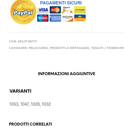
COD:
092/P 54773
CATEGORIE:
PELLICCERIA
,
PRODOTTI A METRAGGIO
,
TESSUTI / FODERAMI
INFORMAZIONI AGGIUNTIVE
VARIANTI
1053, 1047, 1028, 1032
PRODOTTI CORRELATI