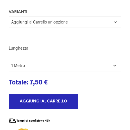
VARIANTI
Lunghezza
Totale:
7,50
€
AGGIUNGI AL CARRELLO
Tempi di spedizione 48h