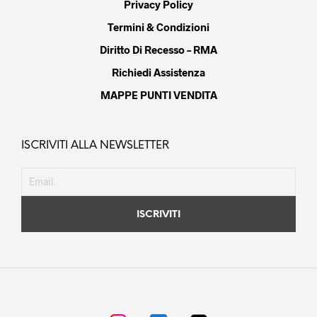
Privacy Policy
Termini & Condizioni
Diritto Di Recesso – RMA
Richiedi Assistenza
MAPPE PUNTI VENDITA
ISCRIVITI ALLA NEWSLETTER