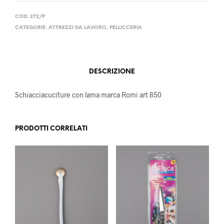
COD:
272/P
CATEGORIE:
ATTREZZI DA LAVORO
,
PELLICCERIA
DESCRIZIONE
Schiacciacuciture con lama marca Romi art 850
PRODOTTI CORRELATI