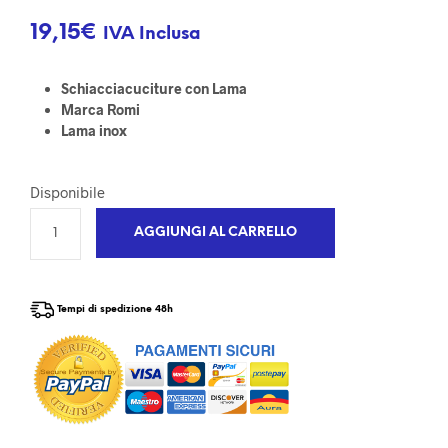
19,15
€
IVA Inclusa
Schiacciacuciture con Lama
Marca Romi
Lama inox
Disponibile
AGGIUNGI AL CARRELLO
Tempi di spedizione 48h