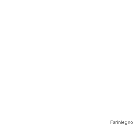
Farinlegno 