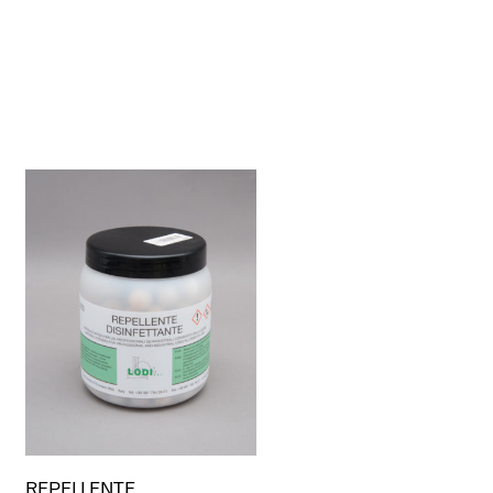
REPELLENTE