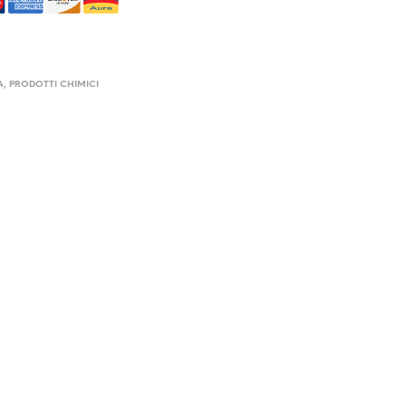
A
,
PRODOTTI CHIMICI