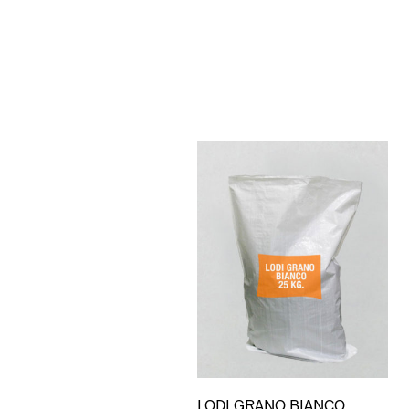
LODI GRANO BIANCO