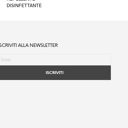
DISINFETTANTE
ISCRIVITI ALLA NEWSLETTER