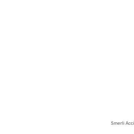
Smerli Acci