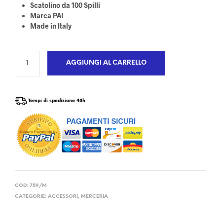
Scatolino da 100 Spilli
Marca PAI
Made in Italy
AGGIUNGI AL CARRELLO
Tempi di spedizione 48h
COD:
759/M
CATEGORIE:
ACCESSORI
,
MERCERIA