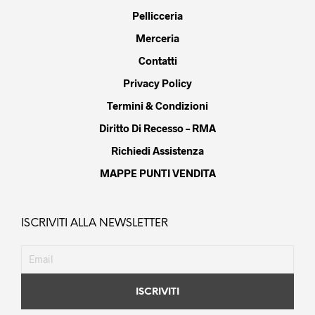
Pellicceria
Merceria
Contatti
Privacy Policy
Termini & Condizioni
Diritto Di Recesso – RMA
Richiedi Assistenza
MAPPE PUNTI VENDITA
ISCRIVITI ALLA NEWSLETTER