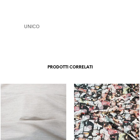
UNICO
PRODOTTI CORRELATI