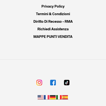
Privacy Policy
Termini & Condizioni
Diritto Di Recesso – RMA
Richiedi Assistenza
MAPPE PUNTI VENDITA