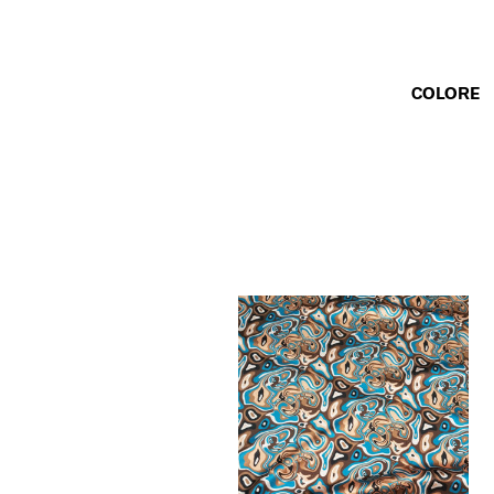
COLORE