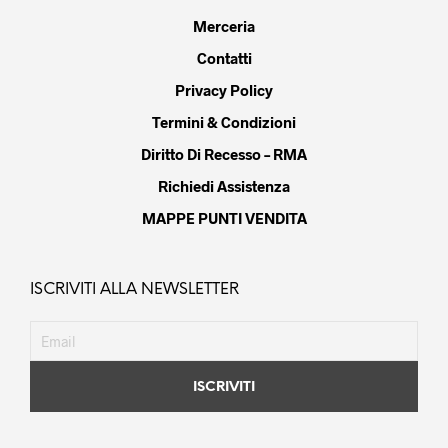
Merceria
Contatti
Privacy Policy
Termini & Condizioni
Diritto Di Recesso – RMA
Richiedi Assistenza
MAPPE PUNTI VENDITA
ISCRIVITI ALLA NEWSLETTER