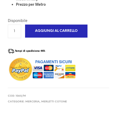
Prezzo per Metro
Disponibile
AGGIUNGI AL CARRELLO
Tempi di spedizione 48h
COD:
1060/M
CATEGORIE:
MERCERIA
,
MERLETTI COTONE