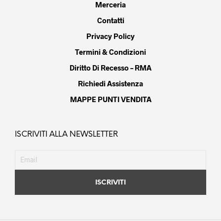
Merceria
Contatti
Privacy Policy
Termini & Condizioni
Diritto Di Recesso – RMA
Richiedi Assistenza
MAPPE PUNTI VENDITA
ISCRIVITI ALLA NEWSLETTER