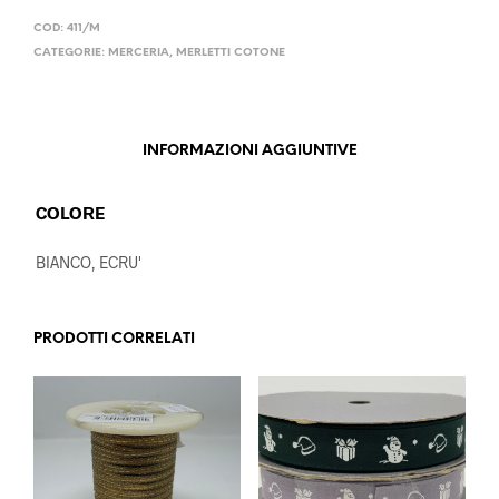
COD:
411/M
CATEGORIE:
MERCERIA
,
MERLETTI COTONE
INFORMAZIONI AGGIUNTIVE
COLORE
BIANCO, ECRU'
PRODOTTI CORRELATI