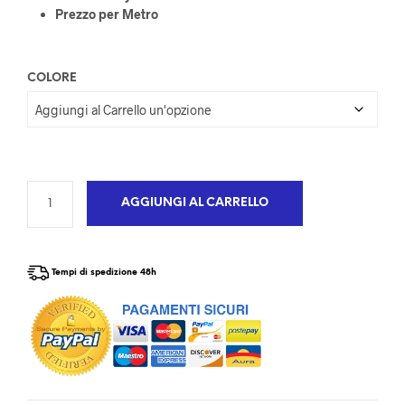
Prezzo per Metro
COLORE
AGGIUNGI AL CARRELLO
Tempi di spedizione 48h