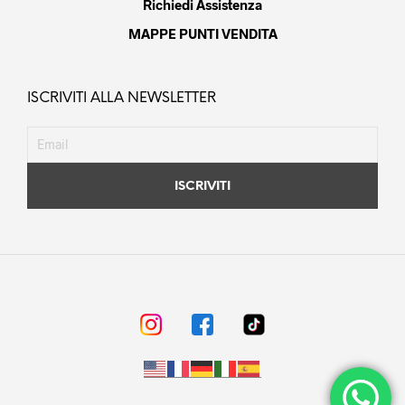
Richiedi Assistenza
MAPPE PUNTI VENDITA
ISCRIVITI ALLA NEWSLETTER