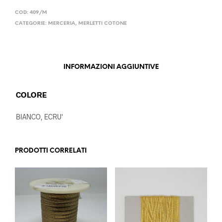
COD:
409/M
CATEGORIE:
MERCERIA
,
MERLETTI COTONE
INFORMAZIONI AGGIUNTIVE
COLORE
BIANCO, ECRU'
PRODOTTI CORRELATI