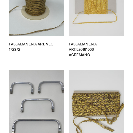
PASSAMANERIA ART. VEC
PASSAMANERIA
1723/2
ART.520181006
AGREMANO