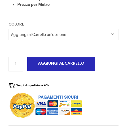
Prezzo per Metro
COLORE
AGGIUNGI AL CARRELLO
Tempi di spedizione 48h