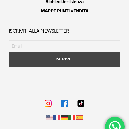
Richiedi Assistenza
MAPPE PUNTI VENDITA
ISCRIVITI ALLA NEWSLETTER