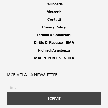
Pellicceria
Merceria
Contatti
Privacy Policy
Termini & Condizioni
Diritto Di Recesso – RMA
Richiedi Assistenza
MAPPE PUNTI VENDITA
ISCRIVITI ALLA NEWSLETTER