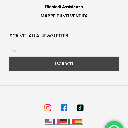
Richiedi Assistenza
MAPPE PUNTI VENDITA
ISCRIVITI ALLA NEWSLETTER