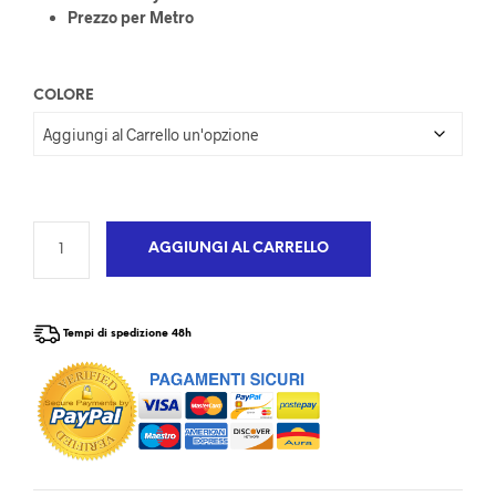
Prezzo per Metro
COLORE
AGGIUNGI AL CARRELLO
Tempi di spedizione 48h