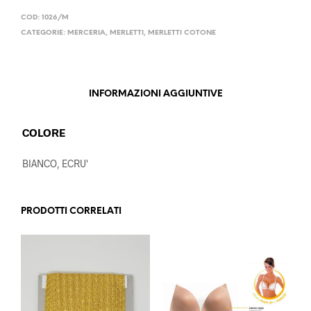
COD:
1026/M
CATEGORIE:
MERCERIA
,
MERLETTI
,
MERLETTI COTONE
INFORMAZIONI AGGIUNTIVE
COLORE
BIANCO, ECRU'
PRODOTTI CORRELATI