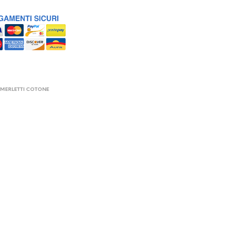
,
MERLETTI COTONE