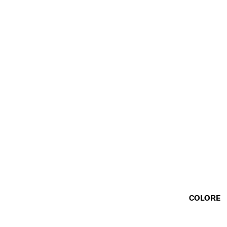
COLORE