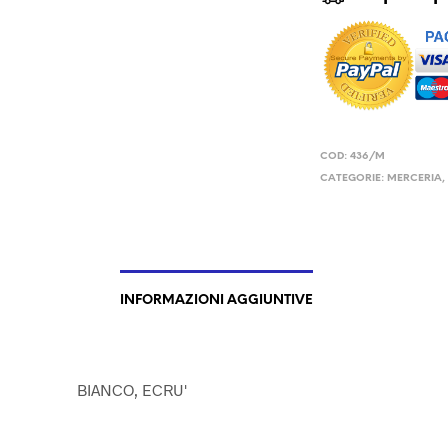
COD:
436/M
CATEGORIE:
MERCERIA
INFORMAZIONI AGGIUNTIVE
BIANCO, ECRU'