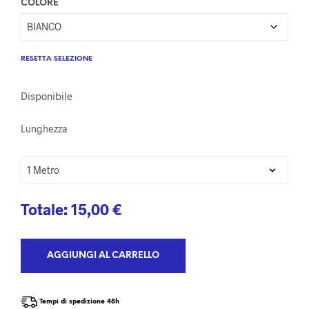
COLORE
RESETTA SELEZIONE
Disponibile
Lunghezza
Totale:
15,00
€
AGGIUNGI AL CARRELLO
Tempi di spedizione 48h