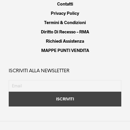
Contatti
Privacy Policy
Termini & Condizioni
Diritto Di Recesso – RMA
Richiedi Assistenza
MAPPE PUNTI VENDITA
ISCRIVITI ALLA NEWSLETTER