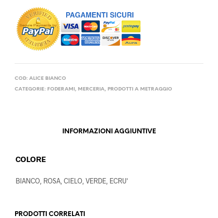
COD:
ALICE BIANCO
CATEGORIE:
FODERAMI
,
MERCERIA
,
PRODOTTI A METRAGGIO
INFORMAZIONI AGGIUNTIVE
COLORE
BIANCO, ROSA, CIELO, VERDE, ECRU'
PRODOTTI CORRELATI