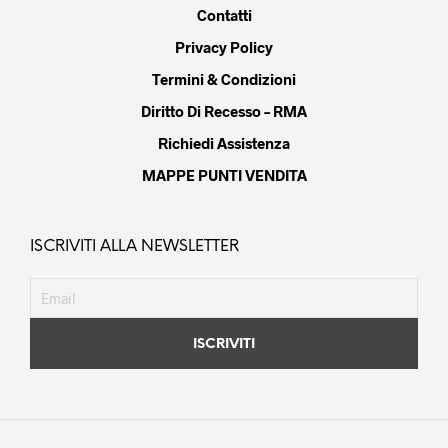
Contatti
Privacy Policy
Termini & Condizioni
Diritto Di Recesso – RMA
Richiedi Assistenza
MAPPE PUNTI VENDITA
ISCRIVITI ALLA NEWSLETTER