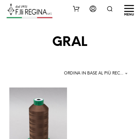
GRAL
ORDINA IN BASE AL PIÙ RECENTE