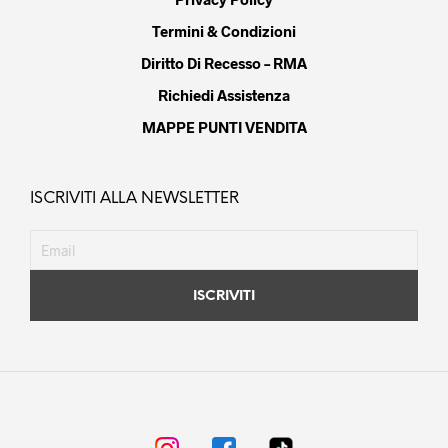
Termini & Condizioni
Diritto Di Recesso – RMA
Richiedi Assistenza
MAPPE PUNTI VENDITA
ISCRIVITI ALLA NEWSLETTER