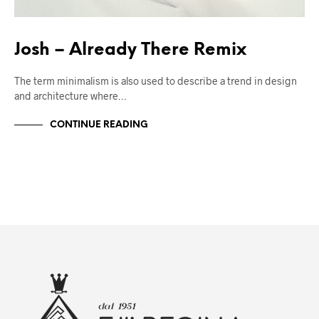
Josh – Already There Remix
The term minimalism is also used to describe a trend in design
and architecture where…
CONTINUE READING