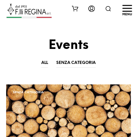
Events
ALL
SENZA CATEGORIA
SENZA CATEGORIA