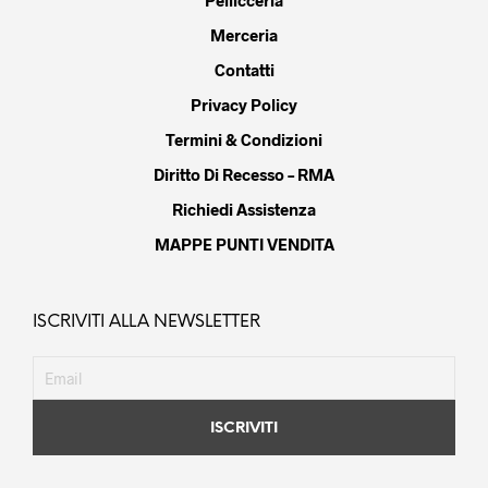
Pellicceria
Merceria
Contatti
Privacy Policy
Termini & Condizioni
Diritto Di Recesso – RMA
Richiedi Assistenza
MAPPE PUNTI VENDITA
ISCRIVITI ALLA NEWSLETTER