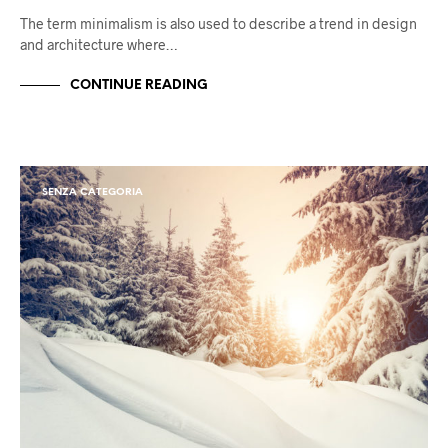
The term minimalism is also used to describe a trend in design
and architecture where…
CONTINUE READING
SENZA CATEGORIA