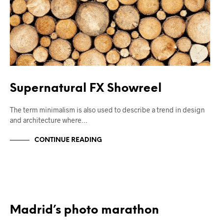
Supernatural FX Showreel
The term minimalism is also used to describe a trend in design
and architecture where…
CONTINUE READING
SENZA CATEGORIA
Madrid’s photo marathon