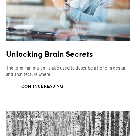
Unlocking Brain Secrets
The term minimalism is also used to describe a trend in design
and architecture where…
CONTINUE READING
SENZA CATEGORIA