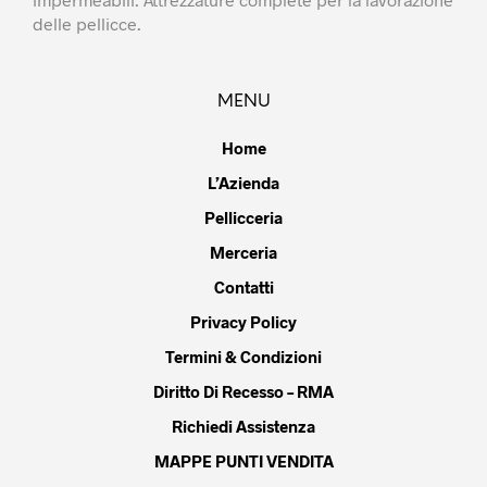
delle pellicce.
MENU
Home
L’Azienda
Pellicceria
Merceria
Contatti
Privacy Policy
Termini & Condizioni
Diritto Di Recesso – RMA
Richiedi Assistenza
MAPPE PUNTI VENDITA