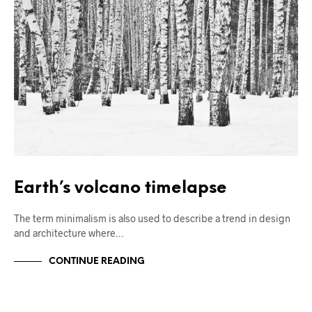
Earth’s volcano timelapse
The term minimalism is also used to describe a trend in design
and architecture where…
CONTINUE READING