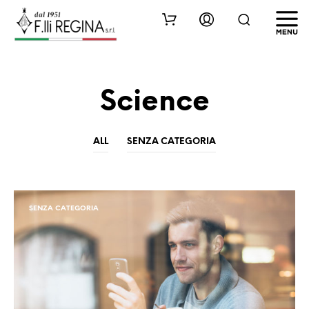
Science
ALL
SENZA CATEGORIA
SENZA CATEGORIA