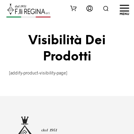
Visibilità Dei
Prodotti
[addify-product-visibility-page]