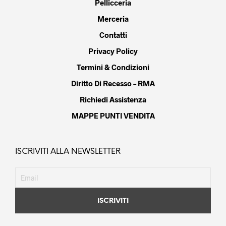
Pellicceria
Merceria
Contatti
Privacy Policy
Termini & Condizioni
Diritto Di Recesso – RMA
Richiedi Assistenza
MAPPE PUNTI VENDITA
ISCRIVITI ALLA NEWSLETTER