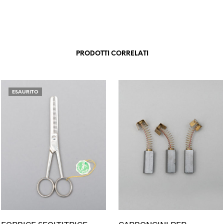
PRODOTTI CORRELATI
ESAURITO