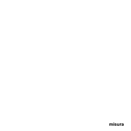
misura