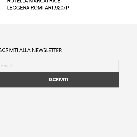
ROTELLA MARCATRICE-
LEGGERA ROMI ART.920/P
ISCRIVITI ALLA NEWSLETTER