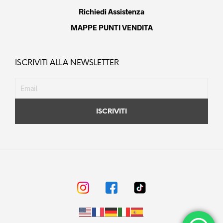
Richiedi Assistenza
MAPPE PUNTI VENDITA
ISCRIVITI ALLA NEWSLETTER