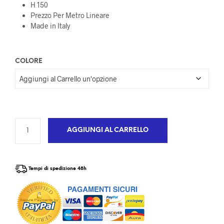
H 150
Prezzo Per Metro Lineare
Made in Italy
COLORE
AGGIUNGI AL CARRELLO
Tempi di spedizione 48h