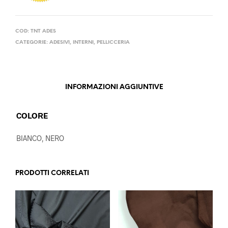
COD:
TNT ADES
CATEGORIE:
ADESIVI
,
INTERNI
,
PELLICCERIA
INFORMAZIONI AGGIUNTIVE
COLORE
BIANCO, NERO
PRODOTTI CORRELATI