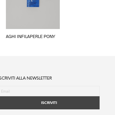
AGHI INFILAPERLE PONY
ISCRIVITI ALLA NEWSLETTER