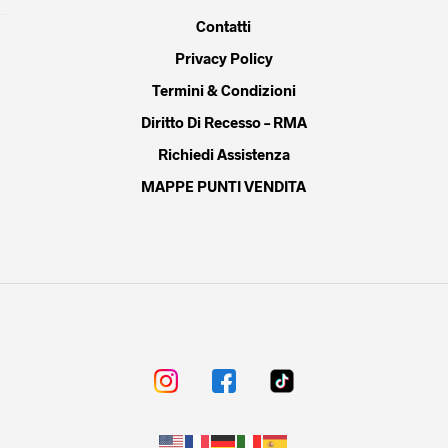
Contatti
Privacy Policy
Termini & Condizioni
Diritto Di Recesso – RMA
Richiedi Assistenza
MAPPE PUNTI VENDITA