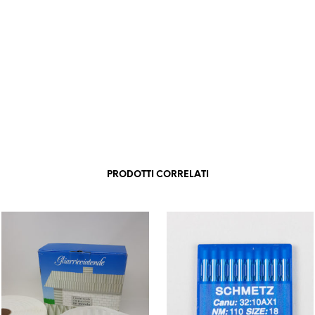
PRODOTTI CORRELATI