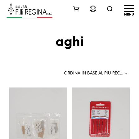
aghi
ORDINA IN BASE AL PIÙ RECENTE