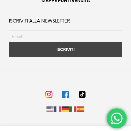
MAPPE PUNTI VENDITA
ISCRIVITI ALLA NEWSLETTER