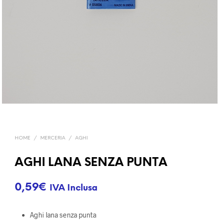
HOME
/
MERCERIA
/
AGHI
AGHI LANA SENZA PUNTA
0,59
€
IVA Inclusa
Aghi lana senza punta