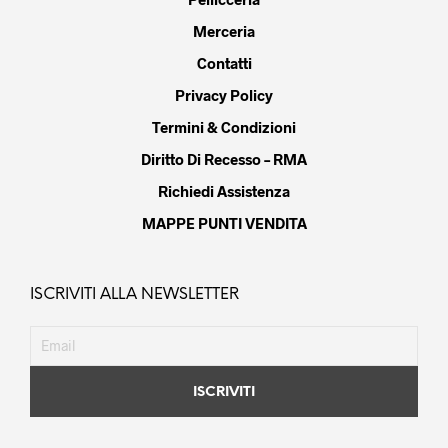
Merceria
Contatti
Privacy Policy
Termini & Condizioni
Diritto Di Recesso – RMA
Richiedi Assistenza
MAPPE PUNTI VENDITA
ISCRIVITI ALLA NEWSLETTER