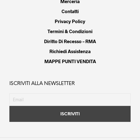
Merceria
Contatti
Privacy Policy
Termini & Condizioni
Diritto Di Recesso – RMA
Richiedi Assistenza
MAPPE PUNTI VENDITA
ISCRIVITI ALLA NEWSLETTER