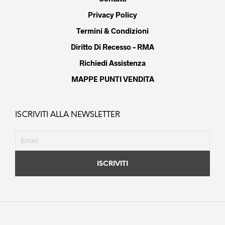
Privacy Policy
Termini & Condizioni
Diritto Di Recesso – RMA
Richiedi Assistenza
MAPPE PUNTI VENDITA
ISCRIVITI ALLA NEWSLETTER