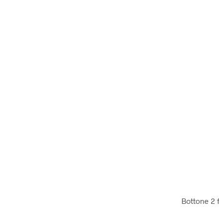
Bottone 2 f