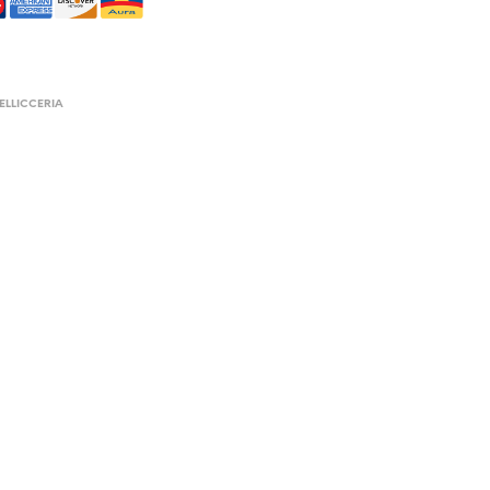
ELLICCERIA