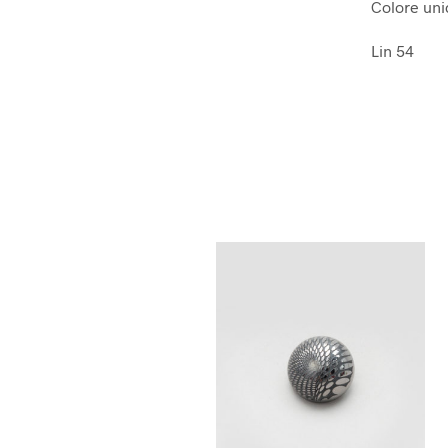
Colore uni
Lin 54