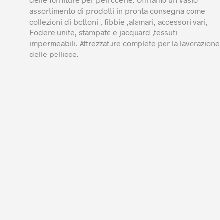
assortimento di prodotti in pronta consegna come
collezioni di bottoni , fibbie ,alamari, accessori vari,
Fodere unite, stampate e jacquard ,tessuti
impermeabili. Attrezzature complete per la lavorazione
delle pellicce.