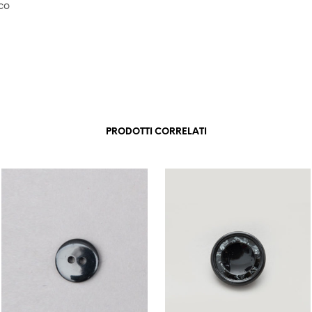
co
PRODOTTI CORRELATI