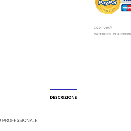
COD:
1040/P
CATEGORIE:
PELLICCERI
DESCRIZIONE
 PROFESSIONALE