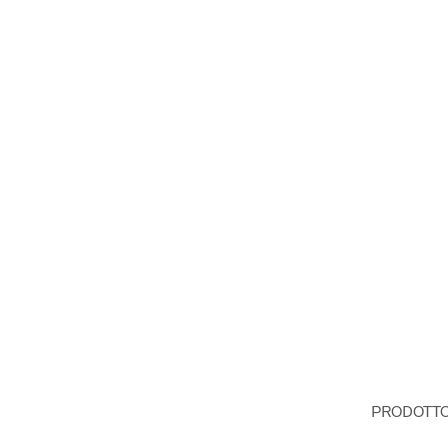
PRODOTTO