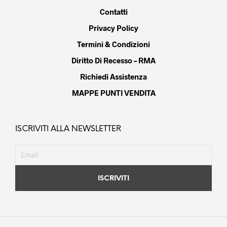
Contatti
Privacy Policy
Termini & Condizioni
Diritto Di Recesso – RMA
Richiedi Assistenza
MAPPE PUNTI VENDITA
ISCRIVITI ALLA NEWSLETTER