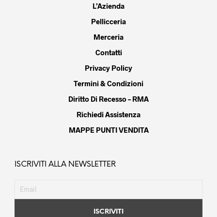
L’Azienda
Pellicceria
Merceria
Contatti
Privacy Policy
Termini & Condizioni
Diritto Di Recesso – RMA
Richiedi Assistenza
MAPPE PUNTI VENDITA
ISCRIVITI ALLA NEWSLETTER