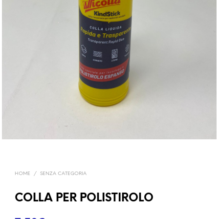
HOME
/
SENZA CATEGORIA
COLLA PER POLISTIROLO