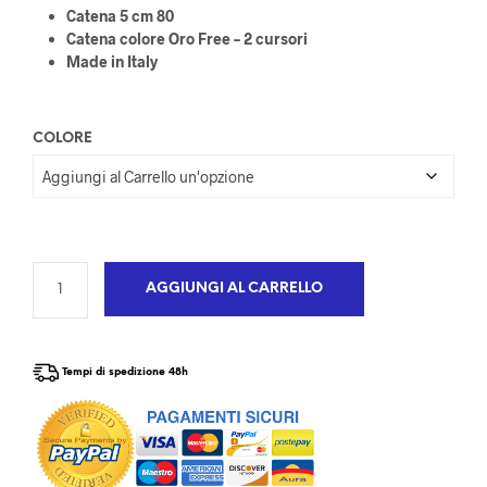
Catena 5 cm 80
Catena colore Oro Free – 2 cursori
Made in Italy
COLORE
AGGIUNGI AL CARRELLO
Tempi di spedizione 48h