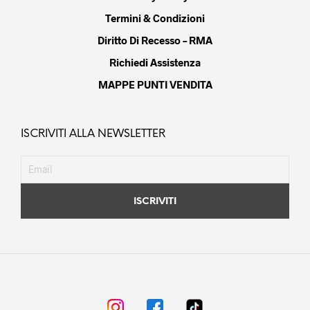
Termini & Condizioni
Diritto Di Recesso – RMA
Richiedi Assistenza
MAPPE PUNTI VENDITA
ISCRIVITI ALLA NEWSLETTER