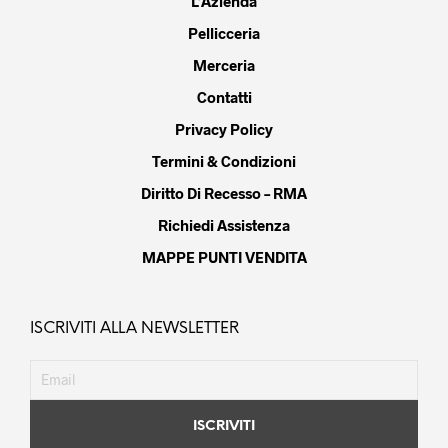
L’Azienda
Pellicceria
Merceria
Contatti
Privacy Policy
Termini & Condizioni
Diritto Di Recesso – RMA
Richiedi Assistenza
MAPPE PUNTI VENDITA
ISCRIVITI ALLA NEWSLETTER