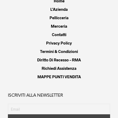
Home
L’Azienda
Pellicceria
Merceria
Contatti
Privacy Policy
Termini & Condizioni
Diritto Di Recesso – RMA
Richiedi Assistenza
MAPPE PUNTI VENDITA
ISCRIVITI ALLA NEWSLETTER