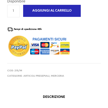
Disponibile
AGGIUNGI AL CARRELLO
Tempi di spedizione 48h
COD:
215/M
CATEGORIE:
ARTICOLI PRESEPIALI
,
MERCERIA
DESCRIZIONE