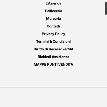
L’Azienda
Pellicceria
Merceria
Contatti
Privacy Policy
Termini & Condizioni
Diritto Di Recesso – RMA
Richiedi Assistenza
MAPPE PUNTI VENDITA