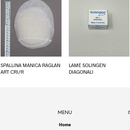
SPALLINA MANICA RAGLAN
LAME SOLINGEN
ART CRI/R
DIAGONALI
MENU
Home