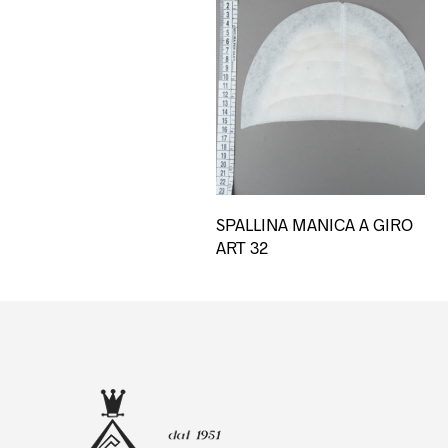
SPALLINA MANICA A GIRO
ART 32