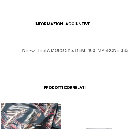
INFORMAZIONI AGGIUNTIVE
NERO, TESTA MORO 325, DEMI 400, MARRONE 383
PRODOTTI CORRELATI