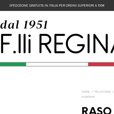
SPEDIZIONE GRATUITA IN ITALIA PER ORDINI SUPERIORI A 100€
HOME
/
PELLICCERIA
FODERAMI
RASO