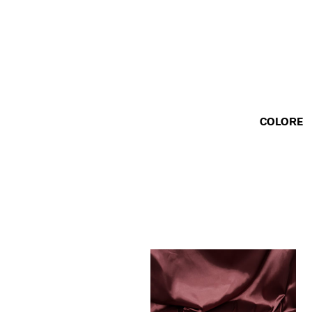
COLORE