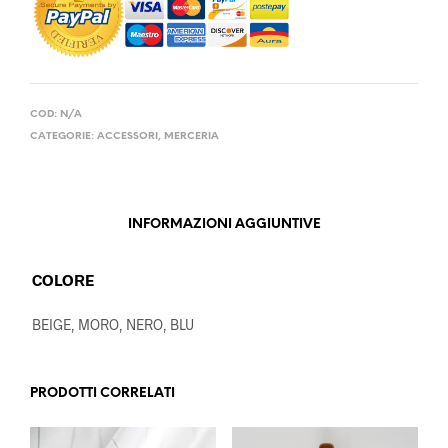
COD:
N/A
CATEGORIE:
ACCESSORI
,
MERCERIA
INFORMAZIONI AGGIUNTIVE
COLORE
BEIGE, MORO, NERO, BLU
PRODOTTI CORRELATI