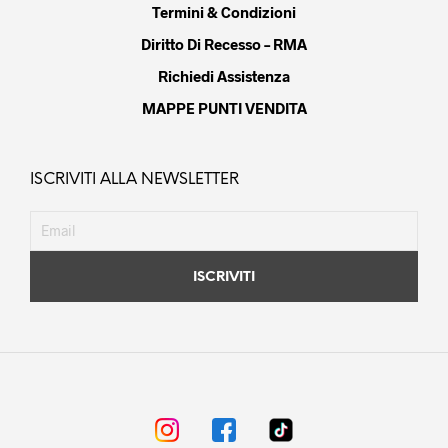
Termini & Condizioni
Diritto Di Recesso – RMA
Richiedi Assistenza
MAPPE PUNTI VENDITA
ISCRIVITI ALLA NEWSLETTER