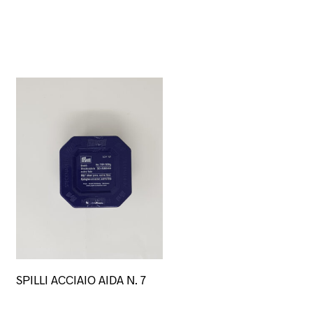
SPILLI ACCIAIO AIDA N. 7