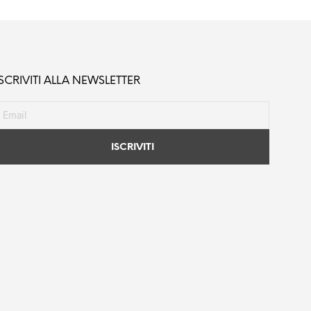
ISCRIVITI ALLA NEWSLETTER