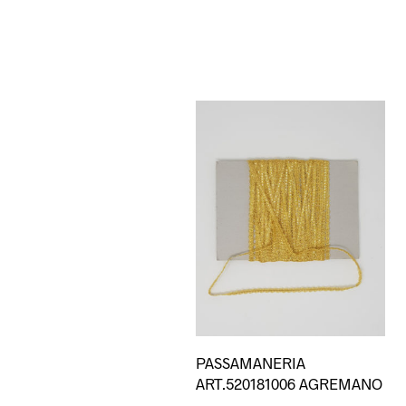
PASSAMANERIA
ART.520181006 AGREMANO