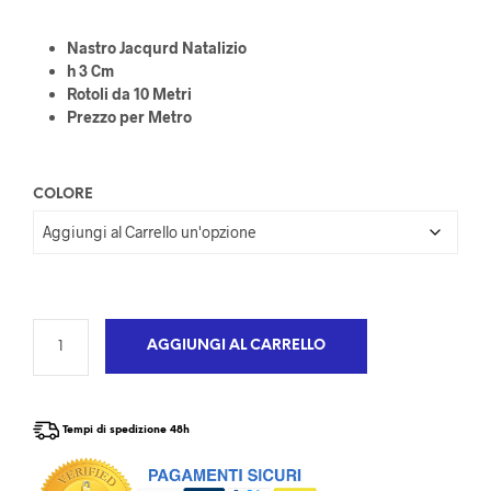
Nastro Jacqurd Natalizio
h 3 Cm
Rotoli da 10 Metri
Prezzo per Metro
COLORE
AGGIUNGI AL CARRELLO
Tempi di spedizione 48h