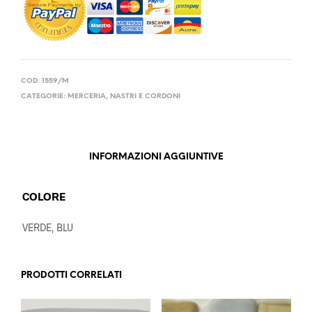
COD:
1559/M
CATEGORIE:
MERCERIA
,
NASTRI E CORDONI
INFORMAZIONI AGGIUNTIVE
COLORE
VERDE, BLU
PRODOTTI CORRELATI