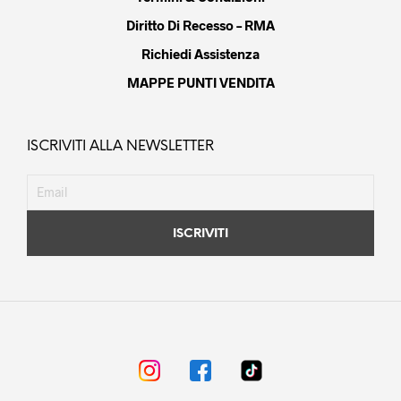
Diritto Di Recesso – RMA
Richiedi Assistenza
MAPPE PUNTI VENDITA
ISCRIVITI ALLA NEWSLETTER