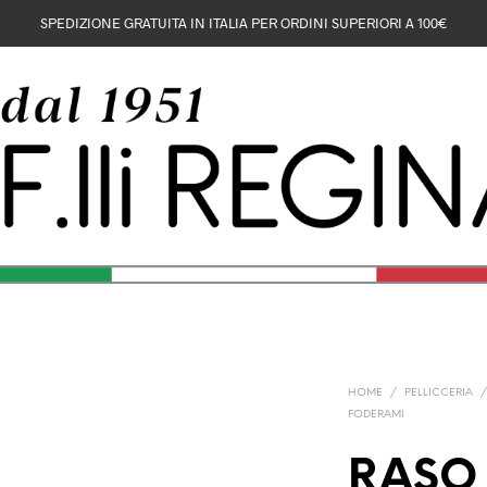
SPEDIZIONE GRATUITA IN ITALIA PER ORDINI SUPERIORI A 100€
HOME
/
PELLICCERIA
FODERAMI
RASO