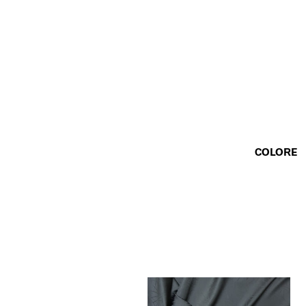
COLORE