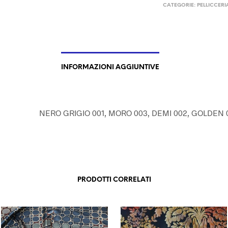
CATEGORIE:
PELLICCERI
INFORMAZIONI AGGIUNTIVE
NERO GRIGIO 001, MORO 003, DEMI 002, GOLDEN 
PRODOTTI CORRELATI