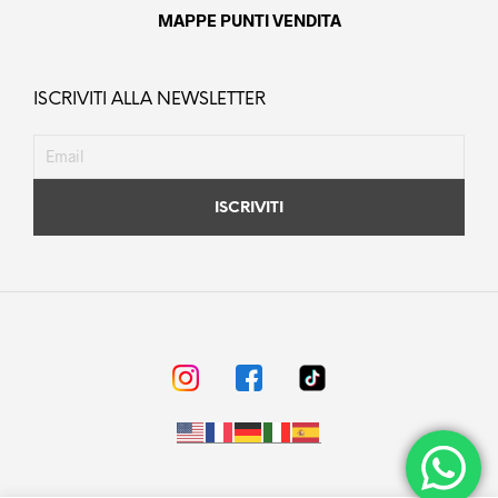
MAPPE PUNTI VENDITA
ISCRIVITI ALLA NEWSLETTER