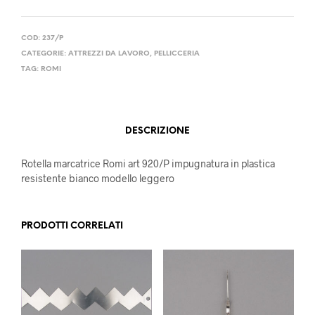
COD:
237/P
CATEGORIE:
ATTREZZI DA LAVORO
,
PELLICCERIA
TAG:
ROMI
DESCRIZIONE
Rotella marcatrice Romi art 920/P impugnatura in plastica
resistente bianco modello leggero
PRODOTTI CORRELATI