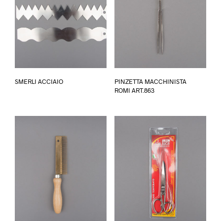
SMERLI ACCIAIO
PINZETTA MACCHINISTA
ROMI ART.863