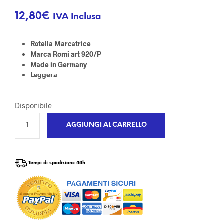
12,80
€
IVA Inclusa
Rotella Marcatrice
Marca Romi art 920/P
Made in Germany
Leggera
Disponibile
AGGIUNGI AL CARRELLO
Tempi di spedizione 48h