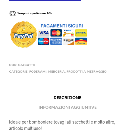
Tempi di spedizione 48h
COD:
CALCUTTA
CATEGORIE:
FODERAMI
,
MERCERIA
,
PRODOTTI A METRAGGIO
DESCRIZIONE
INFORMAZIONI AGGIUNTIVE
Ideale per bomboniere tovagliati sacchetti e molto altro,
articolo multiuso!