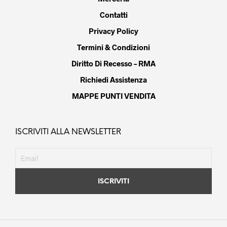
Contatti
Privacy Policy
Termini & Condizioni
Diritto Di Recesso – RMA
Richiedi Assistenza
MAPPE PUNTI VENDITA
ISCRIVITI ALLA NEWSLETTER