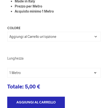
Made in Italy
Prezzo per Metro
Acquisto minimo 1 Metro
COLORE
Lunghezza
Totale:
5,00
€
AGGIUNGI AL CARRELLO