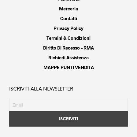
Merceria
Contatti
Privacy Policy
Termini & Condizioni
Diritto Di Recesso – RMA
Richiedi Assistenza
MAPPE PUNTI VENDITA
ISCRIVITI ALLA NEWSLETTER